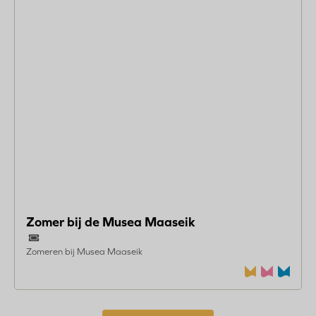
Zomer bij de Musea Maaseik
Zomeren bij Musea Maaseik