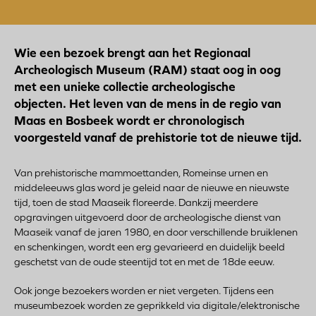
Wie een bezoek brengt aan het Regionaal
Archeologisch Museum (RAM) staat oog in oog
met een unieke collectie archeologische
objecten. Het leven van de mens in de regio van
Maas en Bosbeek wordt er chronologisch
voorgesteld vanaf de prehistorie tot de nieuwe tijd.
Van prehistorische mammoettanden, Romeinse urnen en
middeleeuws glas word je geleid naar de nieuwe en nieuwste
tijd, toen de stad Maaseik floreerde. Dankzij meerdere
opgravingen uitgevoerd door de archeologische dienst van
Maaseik vanaf de jaren 1980, en door verschillende bruiklenen
en schenkingen, wordt een erg gevarieerd en duidelijk beeld
geschetst van de oude steentijd tot en met de 18de eeuw.
Ook jonge bezoekers worden er niet vergeten. Tijdens een
museumbezoek worden ze geprikkeld via digitale/elektronische