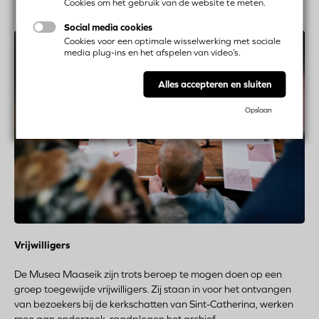
Cookies om het gebruik van de website te meten.
Social media cookies
Cookies voor een optimale wisselwerking met sociale
media plug-ins en het afspelen van video’s.
Alles accepteren en sluiten
Opslaan
Vrijwilligers
De Musea Maaseik zijn trots beroep te mogen doen op een
groep toegewijde vrijwilligers. Zij staan in voor het ontvangen
van bezoekers bij de kerkschatten van Sint-Catherina, werken
mee aan onderzoek, raadplegen het archief...