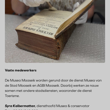
Vaste medewerkers
De Musea Maaseik worden gerund door de dienst Musea van
de Stad Maaseik en AGBI Maaseik. Daarbij werken ze nauw
samen met andere stadsdiensten, waaronder de dienst
Toerisme.
Syra Kalbermatten
, diensthoofd Musea & conservator