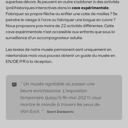
superbes décors. Ils peuvent en outre s'addoner à des activités
(pré)historiques interactives dans la
cave expérimentale
.
Fabriquer sa propre flèche ou enfiler une cotte de mailles ? Se
peindre le visage à l'ocre ou fabriquer une bague en cuivre ?
Nous proposons pas moins de 22 activités différentes. Cette
cave expérimentale n'est accessible aux enfants que sous la
surveillance d'un accompagnateur adulte.
Les textes de notre musée permanent sont uniquement en
néerlandais mais vous pouvez obtenir un guide du musée en
EN/DE/FR à la réception.
Un musée agréable où passer une
heure enrichissante. L'exposition
temporaire (jusqu'à fin mai 2021) vous
montre le monde à travers les yeux de
Van Eyck.
Geert Dankaerts