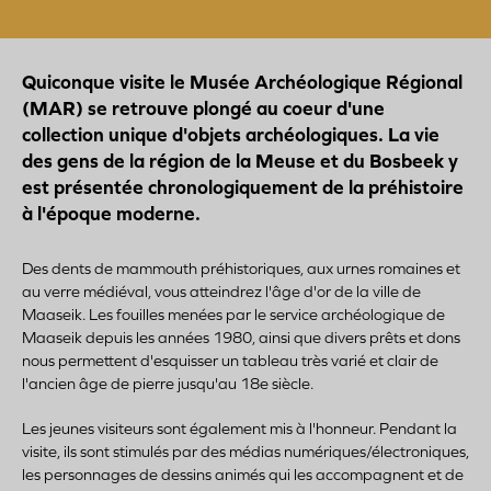
Quiconque visite le Musée Archéologique Régional
(MAR) se retrouve plongé au coeur d'une
collection unique d'objets archéologiques. La vie
des gens de la région de la Meuse et du Bosbeek y
est présentée chronologiquement de la préhistoire
à l'époque moderne.
Des dents de mammouth préhistoriques, aux urnes romaines et
au verre médiéval, vous atteindrez l'âge d'or de la ville de
Maaseik. Les fouilles menées par le service archéologique de
Maaseik depuis les années 1980, ainsi que divers prêts et dons
nous permettent d'esquisser un tableau très varié et clair de
l'ancien âge de pierre jusqu'au 18e siècle.
Les jeunes visiteurs sont également mis à l'honneur. Pendant la
visite, ils sont stimulés par des médias numériques/électroniques,
les personnages de dessins animés qui les accompagnent et de