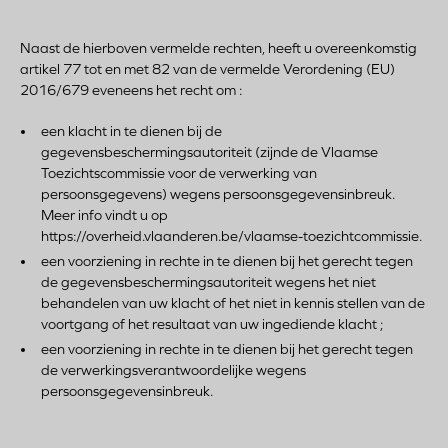
Naast de hierboven vermelde rechten, heeft u overeenkomstig
artikel 77 tot en met 82 van de vermelde Verordening (EU)
2016/679 eveneens het recht om :
een klacht in te dienen bij de
gegevensbeschermingsautoriteit (zijnde de Vlaamse
Toezichtscommissie voor de verwerking van
persoonsgegevens) wegens persoonsgegevensinbreuk.
Meer info vindt u op
https://overheid.vlaanderen.be/vlaamse-toezichtcommissie.
een voorziening in rechte in te dienen bij het gerecht tegen
de gegevensbeschermingsautoriteit wegens het niet
behandelen van uw klacht of het niet in kennis stellen van de
voortgang of het resultaat van uw ingediende klacht ;
een voorziening in rechte in te dienen bij het gerecht tegen
de verwerkingsverantwoordelijke wegens
persoonsgegevensinbreuk.