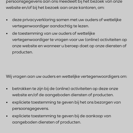
persoonsgegevens aan ons meedeelt bij het bezoek van onze
website en/of bij het bezoek aan onze kantoren, om:
deze privacyverklaring samen met uw ouders of wettelijke
vertegenwoordiger aandachtig te lezen.
de toestemming van uw ouders of wettelijke
vertegenwoordiger te vragen voor uw (online) activiteiten op
onze website en wanneer u beroep doet op onze diensten of
producten.
Wij vragen aan uw ouders en wettelijke vertegenwoordigers om:
betrokken te zijn bij de (online) activiteiten op deze onze
website en/of de aangeboden diensten of producten.
expliciete toestemming te geven bij het ons bezorgen van
persoonsgegevens.
expliciete toestemming te geven bij de aankoop van
aangeboden diensten of producten.