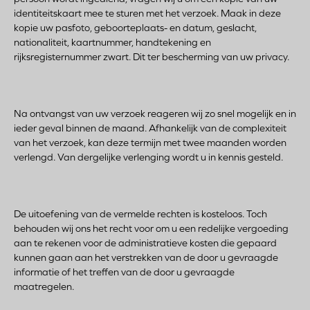
identiteitskaart mee te sturen met het verzoek. Maak in deze
kopie uw pasfoto, geboorteplaats- en datum, geslacht,
nationaliteit, kaartnummer, handtekening en
rijksregisternummer zwart. Dit ter bescherming van uw privacy.
Na ontvangst van uw verzoek reageren wij zo snel mogelijk en in
ieder geval binnen de maand. Afhankelijk van de complexiteit
van het verzoek, kan deze termijn met twee maanden worden
verlengd. Van dergelijke verlenging wordt u in kennis gesteld.
De uitoefening van de vermelde rechten is kosteloos. Toch
behouden wij ons het recht voor om u een redelijke vergoeding
aan te rekenen voor de administratieve kosten die gepaard
kunnen gaan aan het verstrekken van de door u gevraagde
informatie of het treffen van de door u gevraagde
maatregelen.