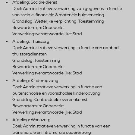
Afdeling: Sociale dienst
Doel: Administratieve verwerking van gegevens in functie
van sociale, financiële & materiële hulpverlening
Grondslag: Wettelijke verplichting, Toestemming
Bewaartermijn: Onbeperkt
Verwerkingsverantwoordelijke: Stad
Afdeling: Thuiszorg
Doel: Administratieve verwerking in functie van aanbod
thuiszorgdiensten
Grondslag: Toestemming
Bewaartermijn: Onbeperkt
Verwerkingsverantwoordelijke: Stad
Afdeling: Kinderopvang
Doel: Administratieve verwerking in functie van
buitenschoolse en voorschoolse kinderopvang
Grondslag: Contractuele overeenkomst
Bewaartermijn: Onbeperkt
Verwerkingsverantwoordelijke: Stad
Afdeling: Woonzorg
Doel: Administratieve verwerking in functie van een
transmurale en intramurale ouderenzorg