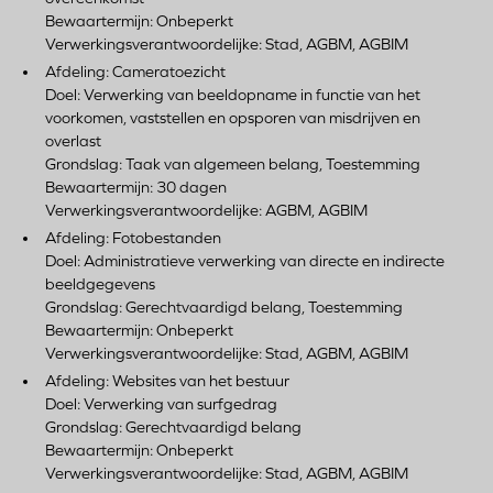
Bewaartermijn: Onbeperkt
Verwerkingsverantwoordelijke: Stad, AGBM, AGBIM
Afdeling: Cameratoezicht
Doel: Verwerking van beeldopname in functie van het
voorkomen, vaststellen en opsporen van misdrijven en
overlast
Grondslag: Taak van algemeen belang, Toestemming
Bewaartermijn: 30 dagen
Verwerkingsverantwoordelijke: AGBM, AGBIM
Afdeling: Fotobestanden
Doel: Administratieve verwerking van directe en indirecte
beeldgegevens
Grondslag: Gerechtvaardigd belang, Toestemming
Bewaartermijn: Onbeperkt
Verwerkingsverantwoordelijke: Stad, AGBM, AGBIM
Afdeling: Websites van het bestuur
Doel: Verwerking van surfgedrag
Grondslag: Gerechtvaardigd belang
Bewaartermijn: Onbeperkt
Verwerkingsverantwoordelijke: Stad, AGBM, AGBIM