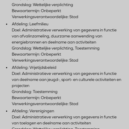
Grondslag: Wettelijke verplichting
Bewaartermijn: Onbeperkt
Verwerkingsverantwoordelijke: Stad
Afdeling: Leefmilieu
Doel: Administratieve verwerking van gegevens in functie
van afvalinzameling, duurzame aanwending van
energiebronnen en deelname aan activiteiten
Grondslag: Wettelijke verplichting, Toestemming
Bewaartermijn: Onbeperkt
Verwerkingsverantwoordelijke: Stad
Afdeling: Vrijetijdsbeleid
Doel: Administratieve verwerking van gegevens in functie
van deelname aan jeugd-, sport- en culturele activiteiten en
projecten
Grondslag: Toestemming
Bewaartermijn: Onbeperkt
Verwerkingsverantwoordelijke: Stad
Afdeling: Verenigingen
Doel: Administratieve verwerking van gegevens in functie
van toelagen en deelname aan activiteiten