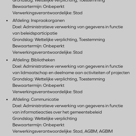
Grondslag: Wettelijke verplichting, Toestemming
Bewaartermijn: Onbeperkt
Verwerkingsverantwoordelijke: Stad
Afdeling: Inspraakorganen
Doel: Administratieve verwerking van gegevens in functie
van beleidsparticipatie
Grondslag: Wettelijke verplichting, Toestemming
Bewaartermijn: Onbeperkt
Verwerkingsverantwoordelijke: Stad
Afdeling: Bibliotheken
Doel: Administratieve verwerking van gegevens in functie
van lidmaatschap en deelname aan activiteiten of projecten
Grondslag: Wettelijke verplichting, Toestemming
Bewaartermijn: Onbeperkt
Verwerkingsverantwoordelijke: Stad
Afdeling: Communicatie
Doel: Administratieve verwerking van gegevens in functie
van informatieacties over het gemeentebeleid
Grondslag: Wettelijke verplichting
Bewaartermijn: Onbeperkt
Verwerkingsverantwoordelijke: Stad, AGBM, AGBIM