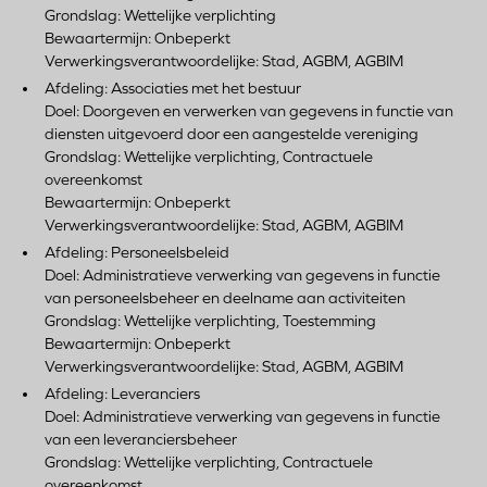
Grondslag: Wettelijke verplichting
Bewaartermijn: Onbeperkt
Verwerkingsverantwoordelijke: Stad, AGBM, AGBIM
Afdeling: Associaties met het bestuur
Doel: Doorgeven en verwerken van gegevens in functie van
diensten uitgevoerd door een aangestelde vereniging
Grondslag: Wettelijke verplichting, Contractuele
overeenkomst
Bewaartermijn: Onbeperkt
Verwerkingsverantwoordelijke: Stad, AGBM, AGBIM
Afdeling: Personeelsbeleid
Doel: Administratieve verwerking van gegevens in functie
van personeelsbeheer en deelname aan activiteiten
Grondslag: Wettelijke verplichting, Toestemming
Bewaartermijn: Onbeperkt
Verwerkingsverantwoordelijke: Stad, AGBM, AGBIM
Afdeling: Leveranciers
Doel: Administratieve verwerking van gegevens in functie
van een leveranciersbeheer
Grondslag: Wettelijke verplichting, Contractuele
overeenkomst