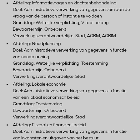
Afdeling: Informatievragen en klachtenbehandeling
Doel: Administratieve verwerking van gegevens om aan de
vraag van de persoon of instantie te voldoen
Grondslag: Wettelijke verplichting, Vitaal belang
Bewaartermijn: Onbeperkt
Verwerkingsverantwoordelijke: Stad, AGBM, AGBIM
Afdeling: Noodplanning
Doel: Administratieve verwerking van gegevens in functie
van noodplanning
Grondslag: Wettelijke verplichting, Toestemming
Bewaartermijn: Onbeperkt
Verwerkingsverantwoordelijke: Stad
Afdeling: Lokale economie
Doel: Administratieve verwerking van gegevens in functie
van een lokaal economisch beleid
Grondslag: Toestemming
Bewaartermijn: Onbeperkt
Verwerkingsverantwoordelijke: Stad
Afdeling: Fiscaal en financieel beleid
Doel: Administratieve verwerking van gegevens in functie
van inkomsten en uitgaven van het bestuur