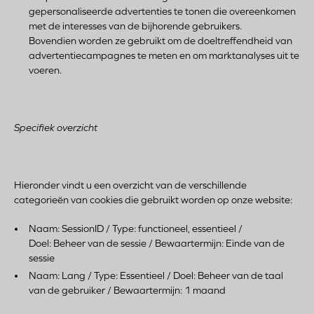
gepersonaliseerde advertenties te tonen die overeenkomen
met de interesses van de bijhorende gebruikers.
Bovendien worden ze gebruikt om de doeltreffendheid van
advertentiecampagnes te meten en om marktanalyses uit te
voeren.
Specifiek overzicht
Hieronder vindt u een overzicht van de verschillende
categorieën van cookies die gebruikt worden op onze website:
Naam: SessionID / Type: functioneel, essentieel /
Doel: Beheer van de sessie / Bewaartermijn: Einde van de
sessie
Naam: Lang / Type: Essentieel / Doel: Beheer van de taal
van de gebruiker / Bewaartermijn: 1 maand