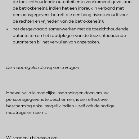
de toezichthoudende autoriteit en in voorkomend geval aan
de betrokkene(n), indien het een inbreuk in verband met
persoonsgegevens betreft die een hoog risico inhoudt voor
de rechten en vrijheden van de betrokkene(n);
het desgevraagd samenwerken met de toezichthoudende
autoriteiten en het raadplegen van de toezichthoudende
autoriteiten bij het vervullen van onze taken.
De maatregelen die
wij van
u vragen
Hoewel wij alle mogelijke inspanningen doen om uw
persoonsgegevens te beschermen, is een effectieve
bescherming enkel mogelijk indien u zelf ook de nodige
maatregelen neemt.
Wij vragen u bijgevolg om: