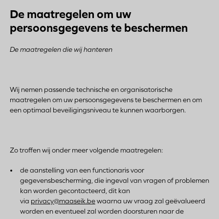
De maatregelen om uw
persoonsgegevens te beschermen
De maatregelen die
wij hanteren
Wij nemen passende technische en organisatorische
maatregelen om uw persoonsgegevens te beschermen en om
een optimaal beveiligingsniveau te kunnen waarborgen.
Zo troffen wij onder meer volgende maatregelen:
de aanstelling van een functionaris voor
gegevensbescherming, die ingeval van vragen of problemen
kan worden gecontacteerd, dit kan
via
privacy@maaseik.be
waarna uw vraag zal geëvalueerd
worden en eventueel zal worden doorsturen naar de