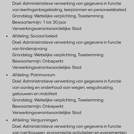
Doel: Administratieve verwerking van gegevens in functie
van leerlingenbegeleiding, leerplannen en personeelsbeleid
Grondslag: Wettelijke verplichting, Toestemming
Bewaartermijn: 1 tot 30 jaar
Verwerkingsverantwoordelijke: Stad
Afdeling: Sociaal beleid
Doel: Administratieve verwerking van gegevens in functie
van kinderopvang
Grondslag: Wettelijke verplichting, Toestemming
Bewaartermijn: Onbeperkt
Verwerkingsverantwoordelijke: Stad
Afdeling: Patrimonium
Doel: Administratieve verwerking van gegevens in functie
van aanleg en onderhoud aan wegen, weguitrusting,
gebouwen en mobiliteit
Grondslag: Wettelijke verplichting, Toestemming
Bewaartermijn: Onbeperkt
Verwerkingsverantwoordelijke: Stad
Afdeling: Vergunningen
Doel: Administratieve verwerking van gegevens in functie
van (ver)bouwen, economische activiteiten en evenementen