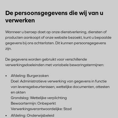
De persoonsgegevens die wij van u
verwerken
Wanneer u beroep doet op onze dienstverlening, diensten of
producten aankoopt of onze website bezoekt, kunt u bepaalde
gegevens bij ons achterlaten. Dit kunnen persoonsgegevens
zijn.
De gegevens worden gebruikt voor verschillende
verwerkingsdoeleinden met variabele bewaringstermijnen:
Afdeling: Burgerzaken
Doel: Administratieve verwerking van gegevens in functie
van levensgebeurtenissen, wettelijke documenten, attesten
en akten
Grondslag: Wettelijke verplichting
Bewaartermijn: Onbeperkt
Verwerkingsverantwoordelijke: Stad
Afdeling: Onderwijsbeleid