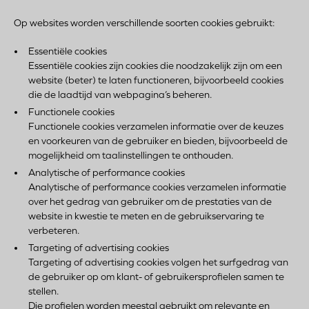
Op websites worden verschillende soorten cookies gebruikt:
Essentiële cookies
Essentiële cookies zijn cookies die noodzakelijk zijn om een
website (beter) te laten functioneren, bijvoorbeeld cookies
die de laadtijd van webpagina’s beheren.
Functionele cookies
Functionele cookies verzamelen informatie over de keuzes
en voorkeuren van de gebruiker en bieden, bijvoorbeeld de
mogelijkheid om taalinstellingen te onthouden.
Analytische of performance cookies
Analytische of performance cookies verzamelen informatie
over het gedrag van gebruiker om de prestaties van de
website in kwestie te meten en de gebruikservaring te
verbeteren.
Targeting of advertising cookies
Targeting of advertising cookies volgen het surfgedrag van
de gebruiker op om klant- of gebruikersprofielen samen te
stellen.
Die profielen worden meestal gebruikt om relevante en