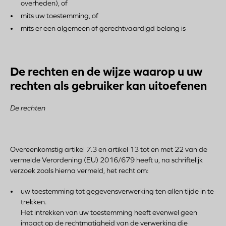
overheden), of
mits uw toestemming, of
mits er een algemeen of gerechtvaardigd belang is
De rechten en de wijze waarop u uw
rechten als gebruiker kan uitoefenen
De rechten
Overeenkomstig artikel 7.3 en artikel 13 tot en met 22 van de
vermelde Verordening (EU) 2016/679 heeft u, na schriftelijk
verzoek zoals hierna vermeld, het recht om:
uw toestemming tot gegevensverwerking ten allen tijde in te
trekken.
Het intrekken van uw toestemming heeft evenwel geen
impact op de rechtmatigheid van de verwerking die