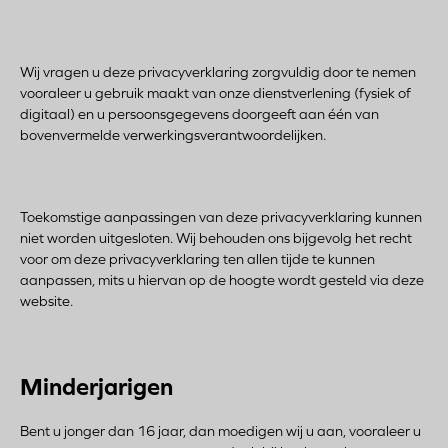
Wij vragen u deze privacyverklaring zorgvuldig door te nemen
vooraleer u gebruik maakt van onze dienstverlening (fysiek of
digitaal) en u persoonsgegevens doorgeeft aan één van
bovenvermelde verwerkingsverantwoordelijken.
Toekomstige aanpassingen van deze privacyverklaring kunnen
niet worden uitgesloten. Wij behouden ons bijgevolg het recht
voor om deze privacyverklaring ten allen tijde te kunnen
aanpassen, mits u hiervan op de hoogte wordt gesteld via deze
website.
Minderjarigen
Bent u jonger dan 16 jaar, dan moedigen wij u aan, vooraleer u