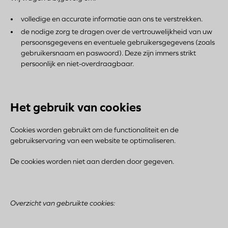
volledige en accurate informatie aan ons te verstrekken.
de nodige zorg te dragen over de vertrouwelijkheid van uw
persoonsgegevens en eventuele gebruikersgegevens (zoals
gebruikersnaam en paswoord). Deze zijn immers strikt
persoonlijk en niet-overdraagbaar.
Het gebruik van cookies
Cookies worden gebruikt om de functionaliteit en de
gebruikservaring van een website te optimaliseren.
De cookies worden niet aan derden door gegeven.
Overzicht van gebruikte cookies: