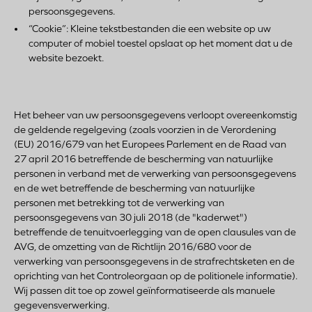
persoonsgegevens.
“Cookie”: Kleine tekstbestanden die een website op uw
computer of mobiel toestel opslaat op het moment dat u de
website bezoekt.
Het beheer van uw persoonsgegevens verloopt overeenkomstig
de geldende regelgeving (zoals voorzien in de Verordening
(EU) 2016/679 van het Europees Parlement en de Raad van
27 april 2016 betreffende de bescherming van natuurlijke
personen in verband met de verwerking van persoonsgegevens
en de wet betreffende de bescherming van natuurlijke
personen met betrekking tot de verwerking van
persoonsgegevens van 30 juli 2018 (de "kaderwet")
betreffende de tenuitvoerlegging van de open clausules van de
AVG, de omzetting van de Richtlijn 2016/680 voor de
verwerking van persoonsgegevens in de strafrechtsketen en de
oprichting van het Controleorgaan op de politionele informatie).
Wij passen dit toe op zowel geïnformatiseerde als manuele
gegevensverwerking.