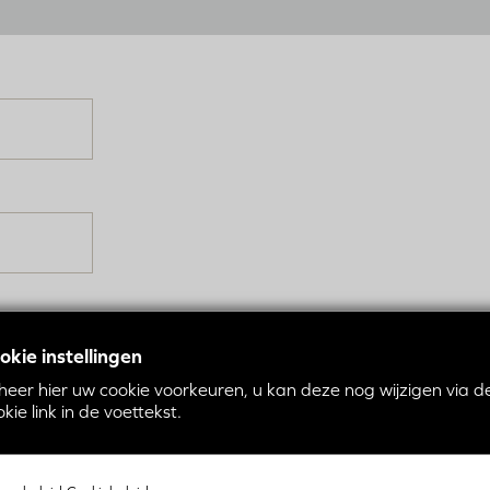
okie instellingen
heer hier uw cookie voorkeuren, u kan deze nog wijzigen via d
kie link in de voettekst.