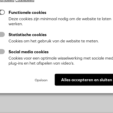
vacybeleid
Cookiebeleid
Functionele cookies
Deze cookies zijn minimaal nodig om de website te laten
werken.
Statistische cookies
Cookies om het gebruik van de website te meten.
Social media cookies
Cookies voor een optimale wisselwerking met sociale med
plug-ins en het afspelen van video’s.
Alles accepteren en sluiten
Opslaan