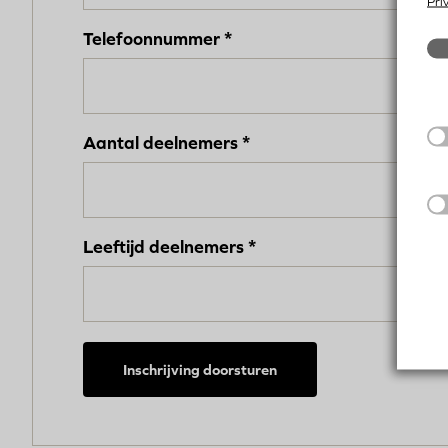
Pri
Telefoonnummer
Aantal deelnemers
Leeftijd deelnemers