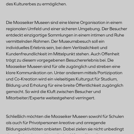
des Kulturerbes zu ermöglichen.
Die Maaseiker Museen sind eine kleine Organisation in einem
regionalen Umfeld und einer sicheren Umgebung. Der Besucher
entdeckt einzigartige Sammlungen in einem intimen und Ruhe
vermittelnden Rahmen. Der Museumsbesuch soll ein
individuelles Erlebnis sein, bei dem Verlässlichkeit und
Kundenfreundlichkeit im Mittelpunkt stehen. Auch Offenheit
trägt zu diesem vorgegebenen Besuchererlebnis bei. Die
Maaseiker Museen sind für alle zugänglich und streben eine
klare Kommunikation an. Unter anderem mittels Partizipation
und Co-Kreation wird ein vielseitiges Kulturgut für Studium,
Bildung und Erholung für eine breite Öffentlichkeit zugänglich
gemacht. So wird die Kluft zwischen Besucher und
Mitarbeiter/Experte weitestgehend verringert.
Schließlich möchten die Maaseiker Museen sowohl für Schulen
als auch für Privatpersonen kreative und anregende
Bildungsaktivitäten anbieten. Dabei zielen sie nicht unbedingt