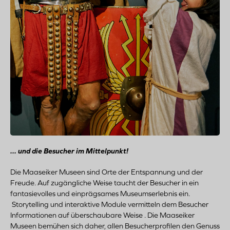
... und die Besucher im Mittelpunkt!
Die Maaseiker Museen sind Orte der Entspannung und der
Freude. Auf zugängliche Weise taucht der Besucher in ein
fantasievolles und einprägsames Museumserlebnis ein.
Storytelling und interaktive Module vermitteln dem Besucher
Informationen auf überschaubare Weise . Die Maaseiker
Museen bemühen sich daher, allen Besucherprofilen den Genuss